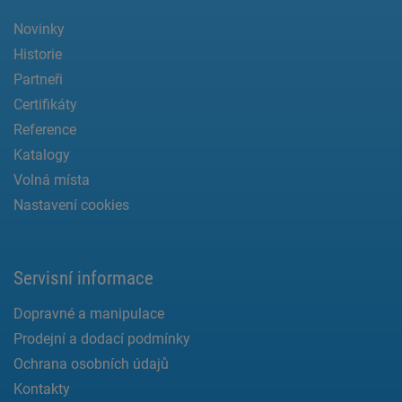
Novinky
Historie
Partneři
Certifikáty
Reference
Katalogy
Volná místa
Nastavení cookies
Servisní informace
Dopravné a manipulace
Prodejní a dodací podmínky
Ochrana osobních údajů
Kontakty