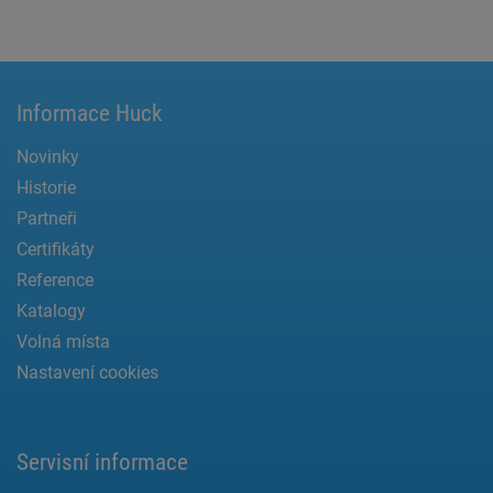
Informace Huck
Novinky
Historie
Partneři
Certifikáty
Reference
Katalogy
Volná místa
Nastavení cookies
Servisní informace