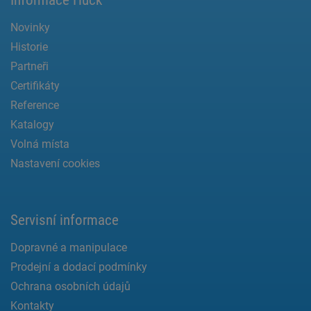
Novinky
Historie
Partneři
Certifikáty
Reference
Katalogy
Volná místa
Nastavení cookies
Servisní informace
Dopravné a manipulace
Prodejní a dodací podmínky
Ochrana osobních údajů
Kontakty