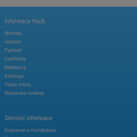
Informace Huck
Novinky
Historie
Partneři
Certifikáty
Reference
Katalogy
Volná místa
Nastavení cookies
Servisní informace
Dopravné a manipulace