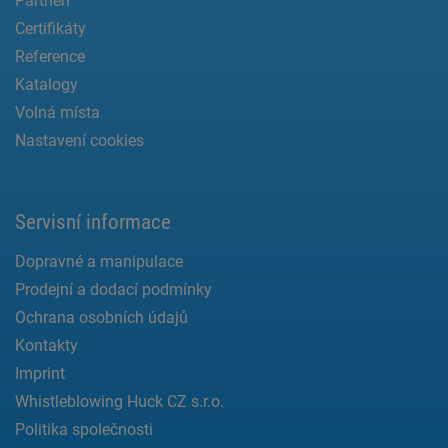
Partneři
Certifikáty
Reference
Katalogy
Volná místa
Nastavení cookies
Servisní informace
Dopravné a manipulace
Prodejní a dodací podmínky
Ochrana osobních údajů
Kontakty
Imprint
Whistleblowing Huck CZ s.r.o.
Politika společnosti