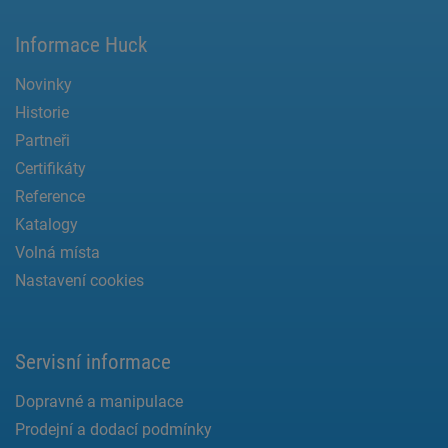
Informace Huck
Novinky
Historie
Partneři
Certifikáty
Reference
Katalogy
Volná místa
Nastavení cookies
Servisní informace
Dopravné a manipulace
Prodejní a dodací podmínky