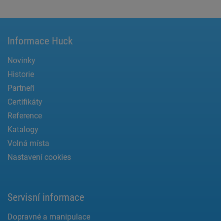
Informace Huck
Novinky
Historie
Partneři
Certifikáty
Reference
Katalogy
Volná místa
Nastavení cookies
Servisní informace
Dopravné a manipulace