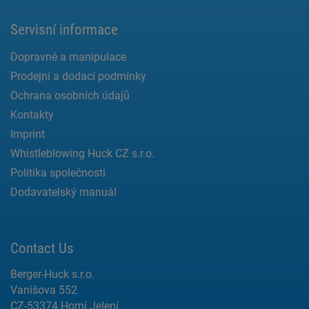
Servisní informace
Dopravné a manipulace
Prodejní a dodací podmínky
Ochrana osobních údajů
Kontakty
Imprint
Whistleblowing Huck CZ s.r.o.
Politika společnosti
Dodavatelský manuál
Contact Us
Berger-Huck s.r.o.
Vanišova 552
CZ-53374 Horní Jelení