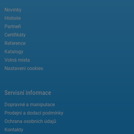
Novinky
Historie
Partneři
Certifikáty
Reference
Katalogy
Volná místa
Nastavení cookies
Servisní informace
Dopravné a manipulace
Prodejní a dodací podmínky
Ochrana osobních údajů
Kontakty