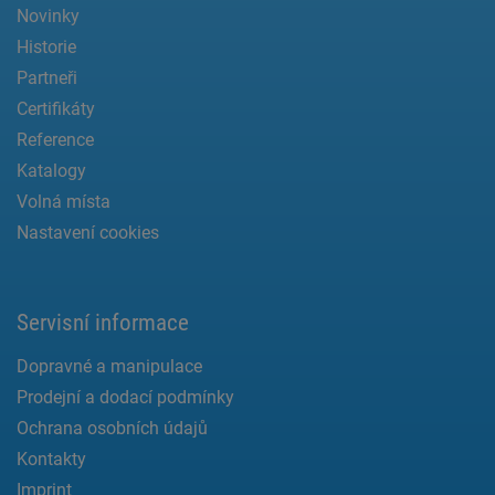
Novinky
Historie
Partneři
Certifikáty
Reference
Katalogy
Volná místa
Nastavení cookies
Servisní informace
Dopravné a manipulace
Prodejní a dodací podmínky
Ochrana osobních údajů
Kontakty
Imprint