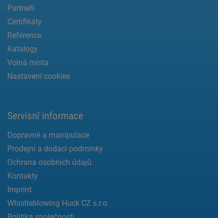
Partneři
Certifikáty
Reference
Katalogy
Volná místa
Nastavení cookies
Servisní informace
Dopravné a manipulace
Prodejní a dodací podmínky
Ochrana osobních údajů
Kontakty
Imprint
Whistleblowing Huck CZ s.r.o.
Politika společnosti