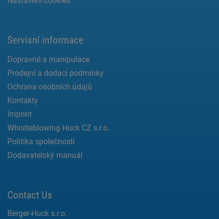
Nastavení cookies
Servisní informace
Dopravné a manipulace
Prodejní a dodací podmínky
Ochrana osobních údajů
Kontakty
Imprint
Whistleblowing Huck CZ s.r.o.
Politika společnosti
Dodavatelský manuál
Contact Us
Berger-Huck s.r.o.