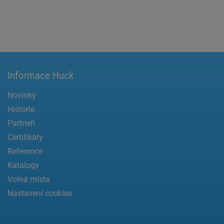
Informace Huck
Novinky
Historie
Partneři
Certifikáty
Reference
Katalogy
Volná místa
Nastavení cookies