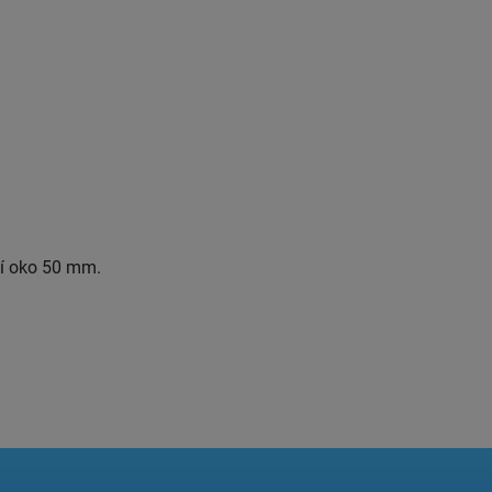
ší oko 50 mm.