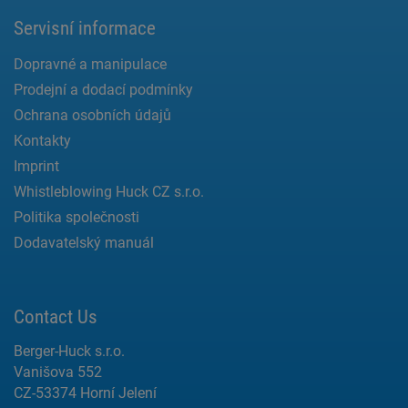
Servisní informace
Dopravné a manipulace
Prodejní a dodací podmínky
Ochrana osobních údajů
Kontakty
Imprint
Whistleblowing Huck CZ s.r.o.
Politika společnosti
Dodavatelský manuál
Contact Us
Berger-Huck s.r.o.
Vanišova 552
CZ-53374 Horní Jelení