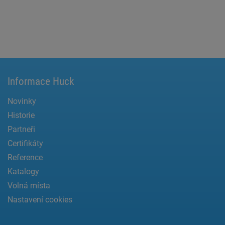
Informace Huck
Novinky
Historie
Partneři
Certifikáty
Reference
Katalogy
Volná místa
Nastavení cookies