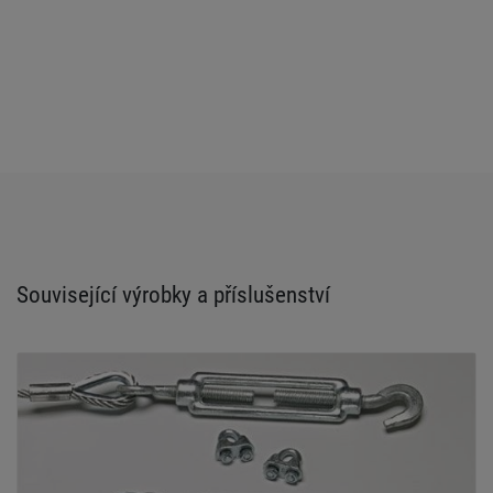
Související výrobky a příslušenství