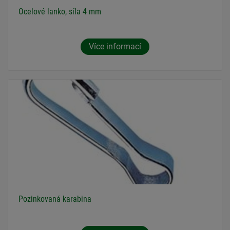
Ocelové lanko, síla 4 mm
Více informací
Pozinkovaná karabina