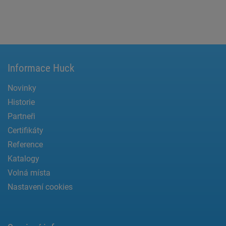
Informace Huck
Novinky
Historie
Partneři
Certifikáty
Reference
Katalogy
Volná místa
Nastavení cookies