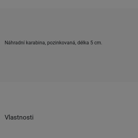
Náhradní karabina, pozinkovaná, délka 5 cm.
Vlastnosti