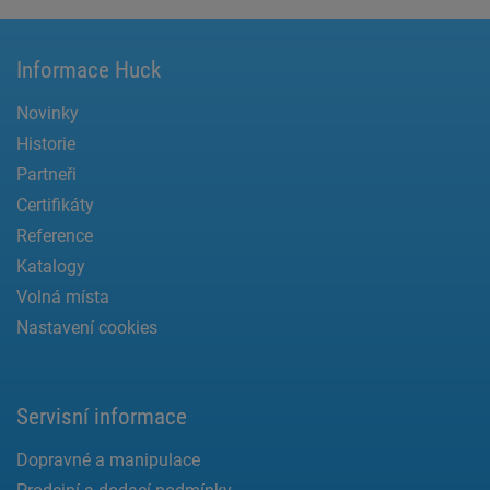
Informace Huck
Novinky
Historie
Partneři
Certifikáty
Reference
Katalogy
Volná místa
Nastavení cookies
Servisní informace
Dopravné a manipulace