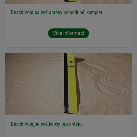
Beach Volejbalové antény jednodílné, komplet
Více informací
Beach Volejbalové kapsy pro antény