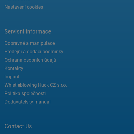
Nastavení cookies
Servisní informace
Dopravné a manipulace
Prodejní a dodací podmínky
Ochrana osobních údajů
Kontakty
Imprint
Whistleblowing Huck CZ s.r.o.
Politika společnosti
Dodavatelský manuál
Contact Us