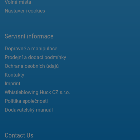
Volná místa
Nastavení cookies
Servisní informace
Dopravné a manipulace
Prodejní a dodací podmínky
Ochrana osobních údajů
Kontakty
Imprint
Whistleblowing Huck CZ s.r.o.
Politika společnosti
Dodavatelský manuál
Contact Us