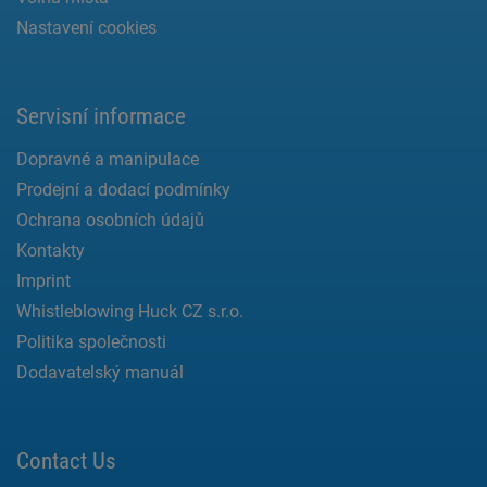
Nastavení cookies
Servisní informace
Dopravné a manipulace
Prodejní a dodací podmínky
Ochrana osobních údajů
Kontakty
Imprint
Whistleblowing Huck CZ s.r.o.
Politika společnosti
Dodavatelský manuál
Contact Us