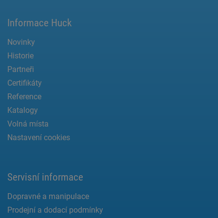
Informace Huck
Novinky
Historie
Partneři
Certifikáty
Reference
Katalogy
Volná místa
Nastavení cookies
Servisní informace
Dopravné a manipulace
Prodejní a dodací podmínky