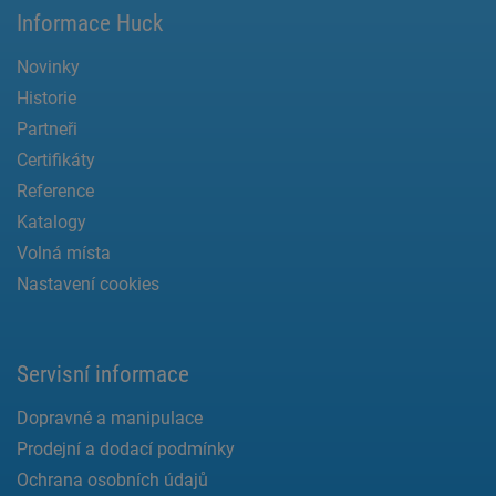
Informace Huck
Novinky
Historie
Partneři
Certifikáty
Reference
Katalogy
Volná místa
Nastavení cookies
Servisní informace
Dopravné a manipulace
Prodejní a dodací podmínky
Ochrana osobních údajů