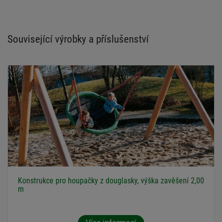
Související výrobky a příslušenství
Konstrukce pro houpačky z douglasky, výška zavěšení 2,00
m