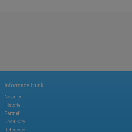
Informace Huck
Novinky
Historie
Partneři
Certifikáty
Reference