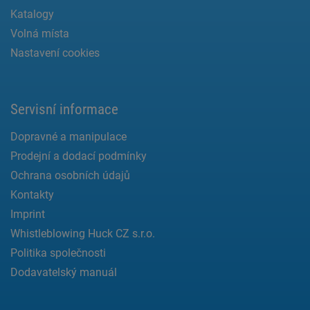
Katalogy
Volná místa
Nastavení cookies
Servisní informace
Dopravné a manipulace
Prodejní a dodací podmínky
Ochrana osobních údajů
Kontakty
Imprint
Whistleblowing Huck CZ s.r.o.
Politika společnosti
Dodavatelský manuál