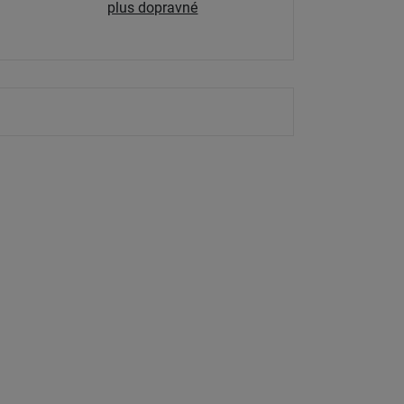
plus dopravné