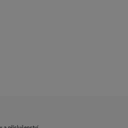
y a příslušenství