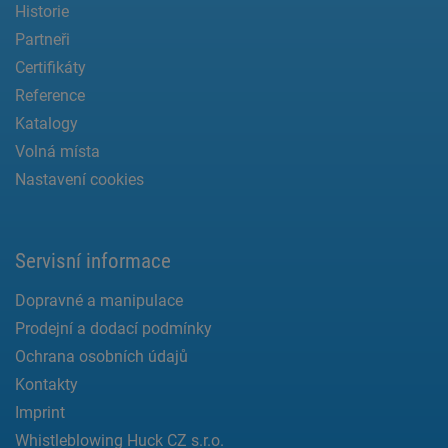
Historie
Partneři
Certifikáty
Reference
Katalogy
Volná místa
Nastavení cookies
Servisní informace
Dopravné a manipulace
Prodejní a dodací podmínky
Ochrana osobních údajů
Kontakty
Imprint
Whistleblowing Huck CZ s.r.o.