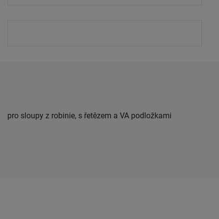
pro sloupy z robinie, s řetězem a VA podložkami