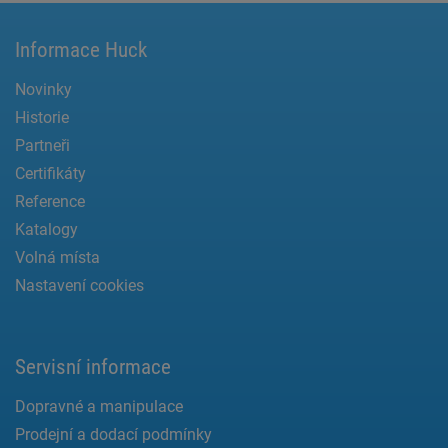
Informace Huck
Novinky
Historie
Partneři
Certifikáty
Reference
Katalogy
Volná místa
Nastavení cookies
Servisní informace
Dopravné a manipulace
Prodejní a dodací podmínky