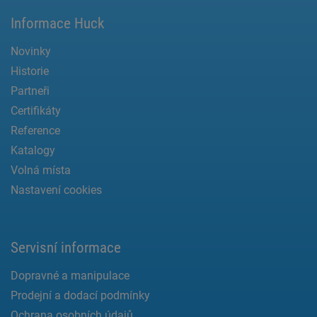
Informace Huck
Novinky
Historie
Partneři
Certifikáty
Reference
Katalogy
Volná místa
Nastavení cookies
Servisní informace
Dopravné a manipulace
Prodejní a dodací podmínky
Ochrana osobních údajů