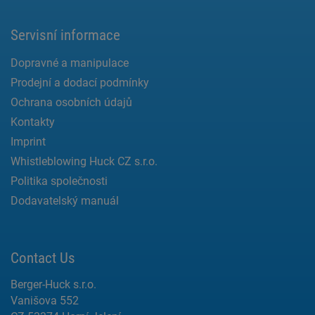
Servisní informace
Dopravné a manipulace
Prodejní a dodací podmínky
Ochrana osobních údajů
Kontakty
Imprint
Whistleblowing Huck CZ s.r.o.
Politika společnosti
Dodavatelský manuál
Contact Us
Berger-Huck s.r.o.
Vanišova 552