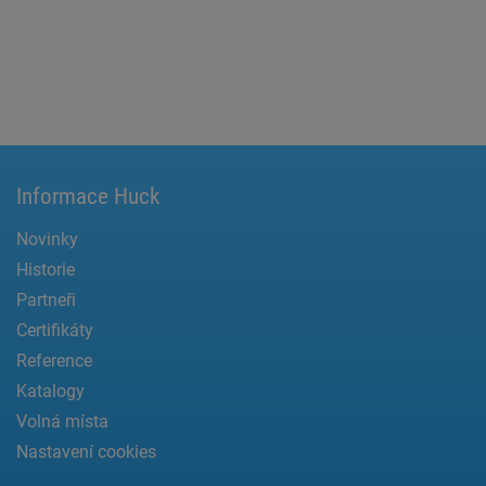
Informace Huck
Novinky
Historie
Partneři
Certifikáty
Reference
Katalogy
Volná místa
Nastavení cookies