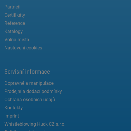
Partneři
Certifikáty
Reference
Katalogy
Volná místa
Nastavení cookies
Servisní informace
Dopravné a manipulace
Prodejní a dodací podmínky
Ochrana osobních údajů
Kontakty
Imprint
Whistleblowing Huck CZ s.r.o.