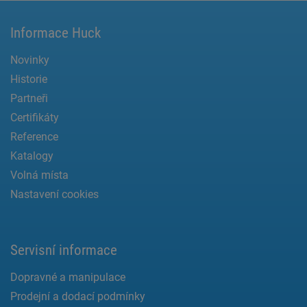
Informace Huck
Novinky
Historie
Partneři
Certifikáty
Reference
Katalogy
Volná místa
Nastavení cookies
Servisní informace
Dopravné a manipulace
Prodejní a dodací podmínky