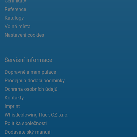
Certifikáty
Reference
Katalogy
Volná místa
Nastavení cookies
Servisní informace
Dopravné a manipulace
Prodejní a dodací podmínky
Ochrana osobních údajů
Kontakty
Imprint
Whistleblowing Huck CZ s.r.o.
Politika společnosti
Dodavatelský manuál