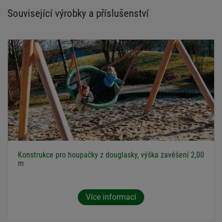
Související výrobky a příslušenství
Konstrukce pro houpačky z douglasky, výška zavěšení 2,00
m
Více informací