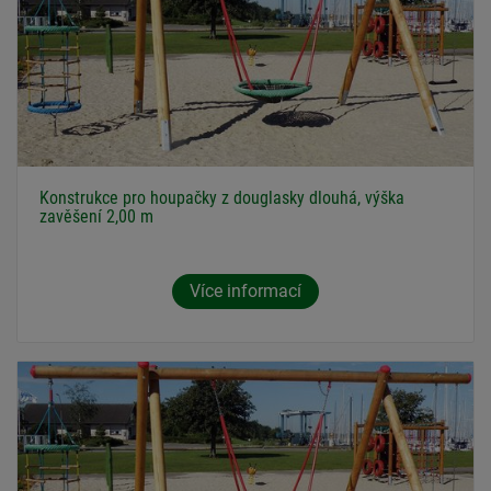
Konstrukce pro houpačky z douglasky dlouhá, výška
zavěšení 2,00 m
Více informací