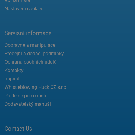
Volná místa
Nastavení cookies
Servisní informace
Dopravné a manipulace
Prodejní a dodací podmínky
Ochrana osobních údajů
Kontakty
Imprint
Whistleblowing Huck CZ s.r.o.
Politika společnosti
Dodavatelský manuál
Contact Us