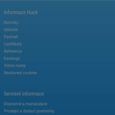
Informace Huck
Novinky
Historie
Partneři
Certifikáty
Reference
Katalogy
Volná místa
Nastavení cookies
Servisní informace
Dopravné a manipulace
Prodejní a dodací podmínky