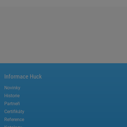
Informace Huck
Novinky
Historie
Partneři
Certifikáty
Reference