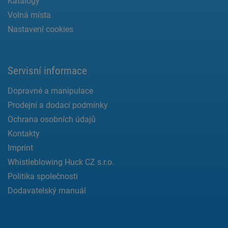
Katalogy
Volná místa
Nastavení cookies
Servisní informace
Dopravné a manipulace
Prodejní a dodací podmínky
Ochrana osobních údajů
Kontakty
Imprint
Whistleblowing Huck CZ s.r.o.
Politika společnosti
Dodavatelský manuál