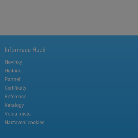
Informace Huck
Novinky
Historie
Partneři
Certifikáty
Reference
Katalogy
Volná místa
Nastavení cookies