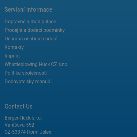
Servisní informace
Dopravné a manipulace
Prodejní a dodací podmínky
Ochrana osobních údajů
Kontakty
Imprint
Whistleblowing Huck CZ s.r.o.
Politika společnosti
Dodavatelský manuál
Contact Us
Berger-Huck s.r.o.
Vanišova 552
CZ-53374 Horní Jelení