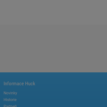
Informace Huck
Novinky
Historie
Partneři