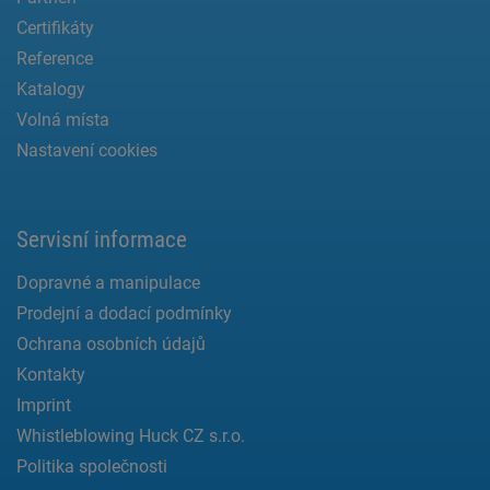
Certifikáty
Reference
Katalogy
Volná místa
Nastavení cookies
Servisní informace
Dopravné a manipulace
Prodejní a dodací podmínky
Ochrana osobních údajů
Kontakty
Imprint
Whistleblowing Huck CZ s.r.o.
Politika společnosti