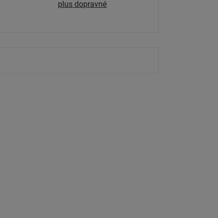
plus dopravné