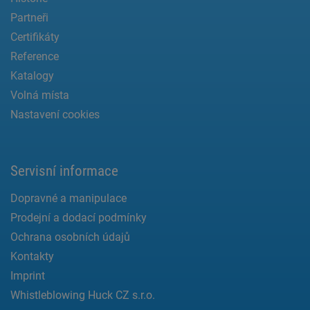
Partneři
Certifikáty
Reference
Katalogy
Volná místa
Nastavení cookies
Servisní informace
Dopravné a manipulace
Prodejní a dodací podmínky
Ochrana osobních údajů
Kontakty
Imprint
Whistleblowing Huck CZ s.r.o.