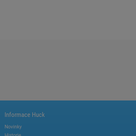
Informace Huck
Novinky
Historie