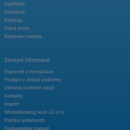
Certifikáty
Reference
Katalogy
Volná místa
Nastavení cookies
Servisní informace
Dopravné a manipulace
Prodejní a dodací podmínky
Ochrana osobních údajů
Kontakty
Imprint
Whistleblowing Huck CZ s.r.o.
Politika společnosti
Dodavatelský manuál