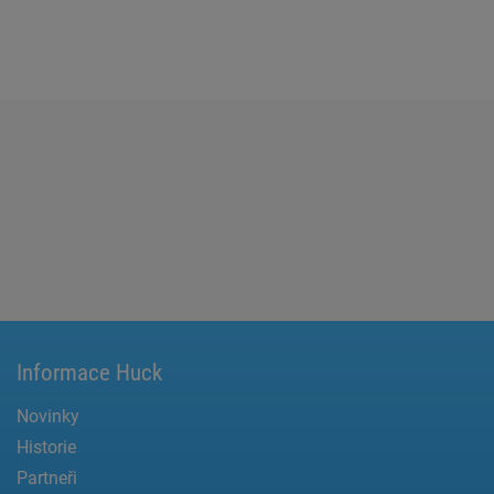
Informace Huck
Novinky
Historie
Partneři