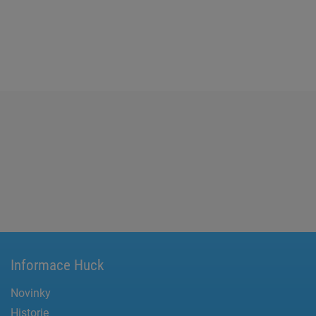
Informace Huck
Novinky
Historie