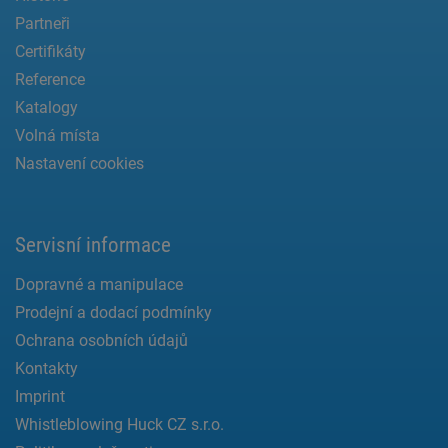
Partneři
Certifikáty
Reference
Katalogy
Volná místa
Nastavení cookies
Servisní informace
Dopravné a manipulace
Prodejní a dodací podmínky
Ochrana osobních údajů
Kontakty
Imprint
Whistleblowing Huck CZ s.r.o.