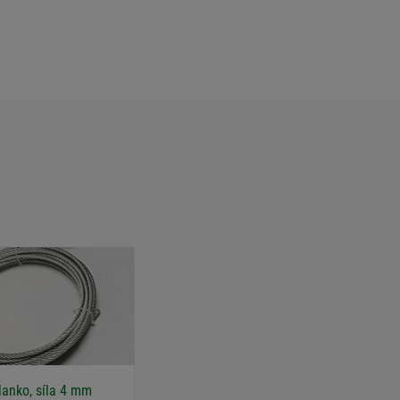
lanko, síla 4 mm