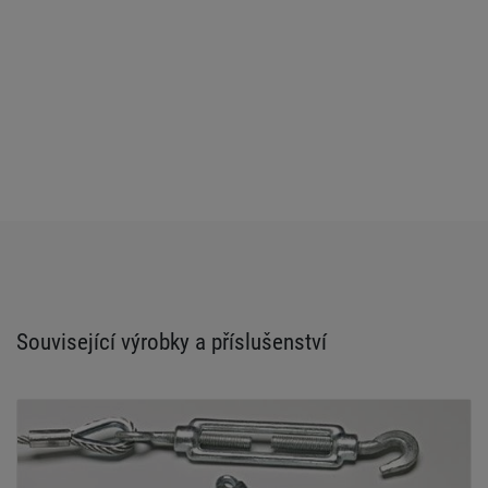
Související výrobky a příslušenství