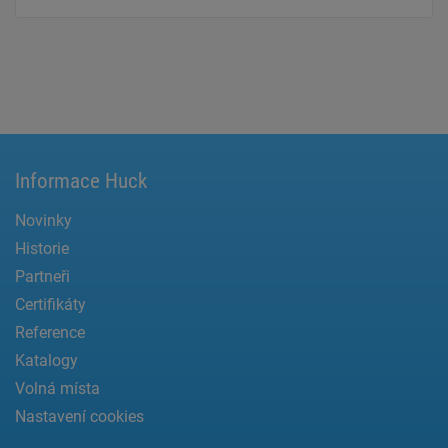
Informace Huck
Novinky
Historie
Partneři
Certifikáty
Reference
Katalogy
Volná místa
Nastavení cookies