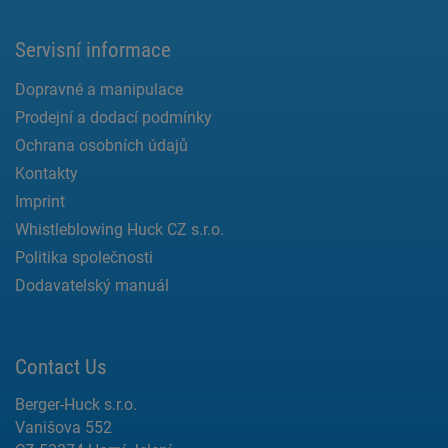
Servisní informace
Dopravné a manipulace
Prodejní a dodací podmínky
Ochrana osobních údajů
Kontakty
Imprint
Whistleblowing Huck CZ s.r.o.
Politika společnosti
Dodavatelský manuál
Contact Us
Berger-Huck s.r.o.
Vanišova 552