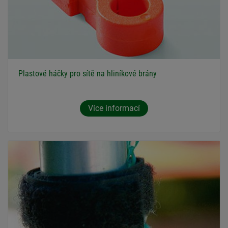
Plastové háčky pro sítě na hliníkové brány
Více informací