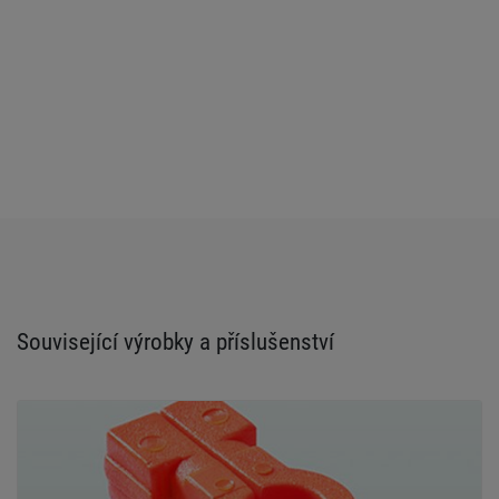
Související výrobky a příslušenství