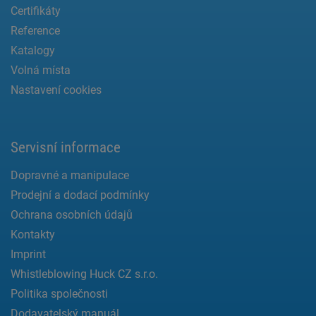
Certifikáty
Reference
Katalogy
Volná místa
Nastavení cookies
Servisní informace
Dopravné a manipulace
Prodejní a dodací podmínky
Ochrana osobních údajů
Kontakty
Imprint
Whistleblowing Huck CZ s.r.o.
Politika společnosti
Dodavatelský manuál