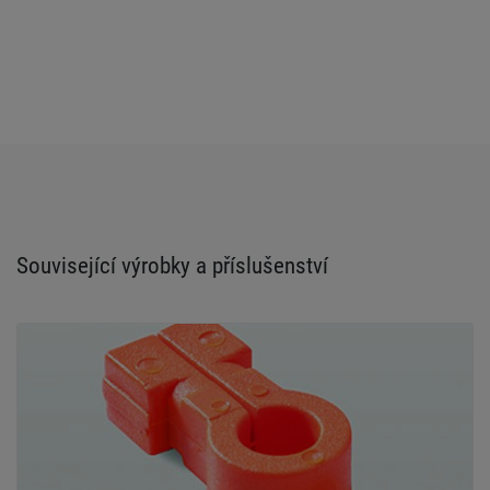
Související výrobky a příslušenství