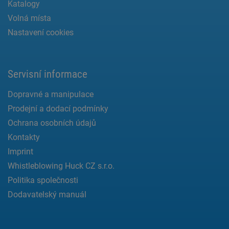
Katalogy
Volná místa
Nastavení cookies
Servisní informace
Dopravné a manipulace
Prodejní a dodací podmínky
Ochrana osobních údajů
Kontakty
Imprint
Whistleblowing Huck CZ s.r.o.
Politika společnosti
Dodavatelský manuál