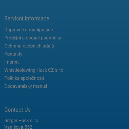
Servisní informace
Dopravné a manipulace
Prodejní a dodací podmínky
Ochrana osobních údajů
Kontakty
Imprint
Whistleblowing Huck CZ s.r.o.
Politika společnosti
Dodavatelský manuál
Contact Us
Berger-Huck s.r.o.
Vanišova 552