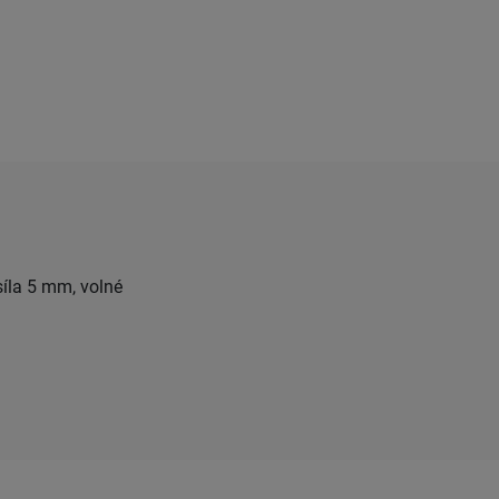
síla 5 mm, volné