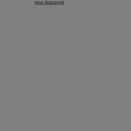
plus dopravné