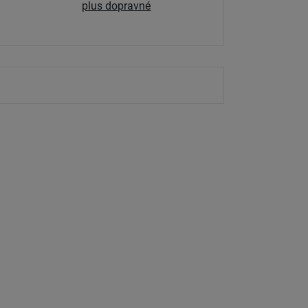
plus dopravné