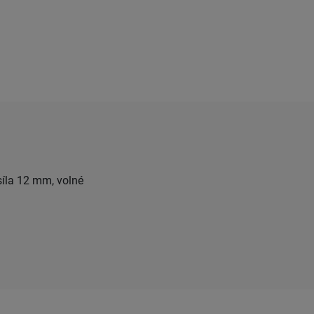
síla 12 mm, volné