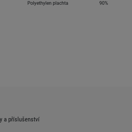
Polyethylen plachta
90%
y a příslušenství