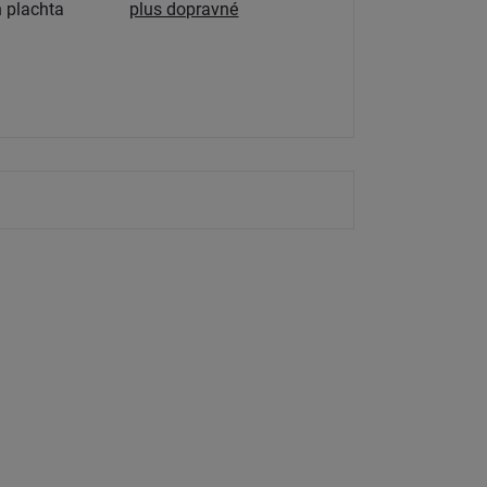
 plachta
plus dopravné